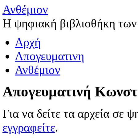
Ανθέμιον
Η ψηφιακή βιβλιοθήκη των
Αρχή
Απογευματινη
Ανθέμιον
Απογευματινή Κωνστ
Για να δείτε τα αρχεία σε 
εγγραφείτε
.