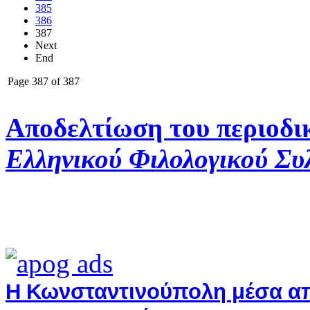
385
386
387
Next
End
Page 387 of 387
Αποδελτίωση του περιοδι
Ελληνικού Φιλολογικού Συ
Η Κωνσταντινούπολη μέσα από