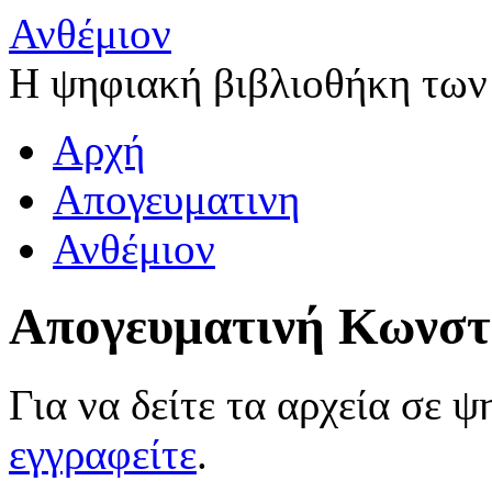
Ανθέμιον
Η ψηφιακή βιβλιοθήκη των
Αρχή
Απογευματινη
Ανθέμιον
Απογευματινή Κωνστ
Για να δείτε τα αρχεία σε 
εγγραφείτε
.