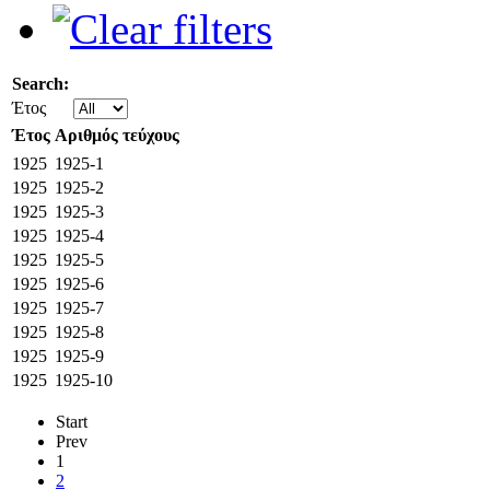
Search:
Έτος
Έτος
Αριθμός τεύχους
1925
1925-1
1925
1925-2
1925
1925-3
1925
1925-4
1925
1925-5
1925
1925-6
1925
1925-7
1925
1925-8
1925
1925-9
1925
1925-10
Start
Prev
1
2