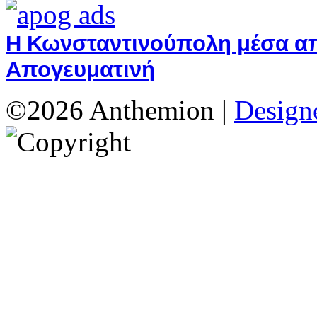
Η Κωνσταντινούπολη μέσα από
Απογευματινή
©2026 Anthemion |
Designe