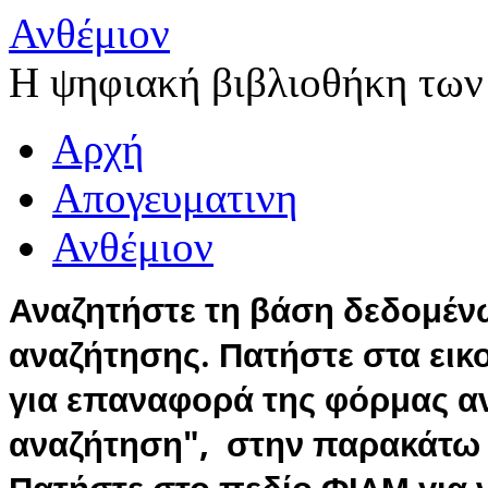
Ανθέμιον
Η ψηφιακή βιβλιοθήκη των
Αρχή
Απογευματινη
Ανθέμιον
Αναζητήστε τη βάση δεδομέν
αναζήτησης. Πατήστε στα εικ
για επαναφορά της φόρμας 
αναζήτηση", στην παρακάτω