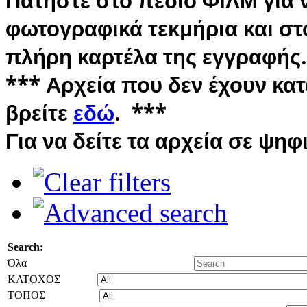
Πατήστε στο πεδίο ΦΙΛΜ για ν
φωτογραφικά τεκμήρια και στο
πλήρη καρτέλα της εγγραφής.
*** Αρχεία που δεν έχουν κα
βρείτε
εδώ
. ***
Για να δείτε τα αρχεία σε ψη
Search:
Όλα
ΚΑΤΟΧΟΣ
ΤΟΠΟΣ