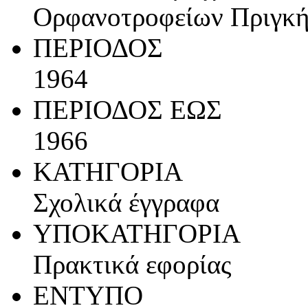
Ορφανοτροφείων Πριγκ
ΠΕΡΙΟΔΟΣ
1964
ΠΕΡΙΟΔΟΣ ΕΩΣ
1966
ΚΑΤΗΓΟΡΙΑ
Σχολικά έγγραφα
ΥΠΟΚΑΤΗΓΟΡΙΑ
Πρακτικά εφορίας
ΕΝΤΥΠΟ