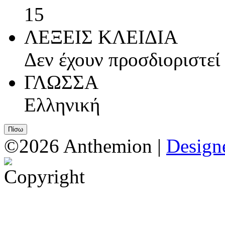
15
ΛΕΞΕΙΣ ΚΛΕΙΔΙΑ
Δεν έχουν προσδιοριστεί
ΓΛΩΣΣΑ
Ελληνική
©2026 Anthemion |
Designe