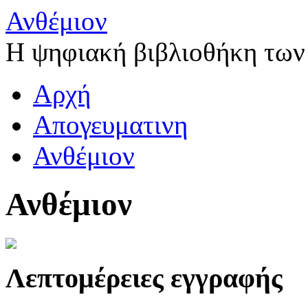
Ανθέμιον
Η ψηφιακή βιβλιοθήκη των
Αρχή
Απογευματινη
Ανθέμιον
Ανθέμιον
Λεπτομέρειες εγγραφής