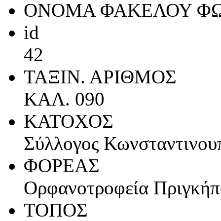
ΟΝΟΜΑ ΦΑΚΕΛΟΥ Φ
id
42
ΤΑΞΙΝ. ΑΡΙΘΜΟΣ
ΚΑΛ. 090
ΚΑΤΟΧΟΣ
Σύλλογος Κωνσταντινου
ΦΟΡΕΑΣ
Ορφανοτροφεία Πριγκήπ
ΤΟΠΟΣ