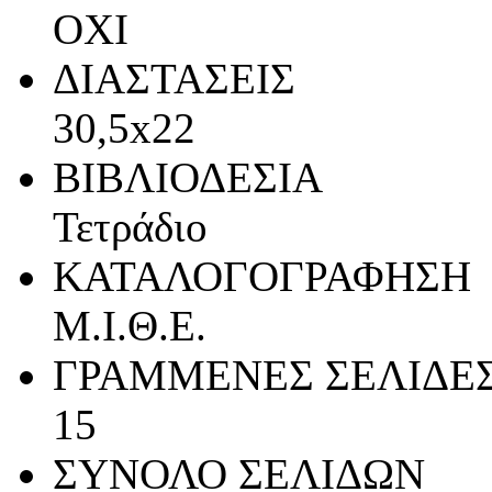
ΟΧΙ
ΔΙΑΣΤΑΣΕΙΣ
30,5x22
ΒΙΒΛΙΟΔΕΣΙΑ
Τετράδιο
ΚΑΤΑΛΟΓΟΓΡΑΦΗΣΗ
Μ.Ι.Θ.Ε.
ΓΡΑΜΜΕΝΕΣ ΣΕΛΙΔΕ
15
ΣΥΝΟΛΟ ΣΕΛΙΔΩΝ