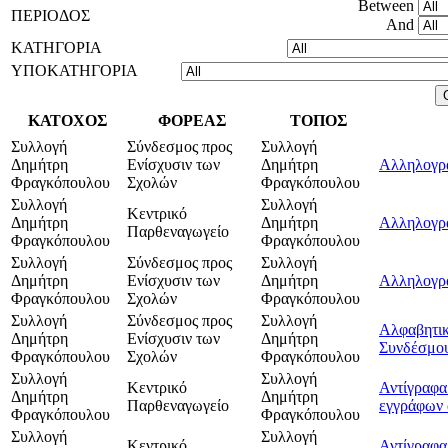
Between
ΠΕΡΙΟΔΟΣ
And
ΚΑΤΗΓΟΡΙΑ
ΥΠΟΚΑΤΗΓΟΡΙΑ
ΚΑΤΟΧΟΣ
ΦΟΡΕΑΣ
ΤΟΠΟΣ
Συλλογή
Σύνδεσμος προς
Συλλογή
Δημήτρη
Ενίσχυσιν των
Δημήτρη
Αλληλογρ
Φραγκόπουλου
Σχολών
Φραγκόπουλου
Συλλογή
Συλλογή
Κεντρικό
Δημήτρη
Δημήτρη
Αλληλογρ
Παρθεναγωγείο
Φραγκόπουλου
Φραγκόπουλου
Συλλογή
Σύνδεσμος προς
Συλλογή
Δημήτρη
Ενίσχυσιν των
Δημήτρη
Αλληλογρα
Φραγκόπουλου
Σχολών
Φραγκόπουλου
Συλλογή
Σύνδεσμος προς
Συλλογή
Αλφαβητικ
Δημήτρη
Ενίσχυσιν των
Δημήτρη
Συνδέσμου
Φραγκόπουλου
Σχολών
Φραγκόπουλου
Συλλογή
Συλλογή
Κεντρικό
Αντίγραφα
Δημήτρη
Δημήτρη
Παρθεναγωγείο
εγγράφων 
Φραγκόπουλου
Φραγκόπουλου
Συλλογή
Συλλογή
Κεντρικό
Αντίγραφα