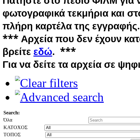
Πατήστε στο πεδίο ΦΙΛΜ για ν
φωτογραφικά τεκμήρια και στο
πλήρη καρτέλα της εγγραφής.
*** Αρχεία που δεν έχουν κα
βρείτε
εδώ
. ***
Για να δείτε τα αρχεία σε ψη
Search:
Όλα
ΚΑΤΟΧΟΣ
ΤΟΠΟΣ