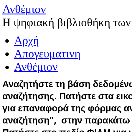
Ανθέμιον
Η ψηφιακή βιβλιοθήκη των
Αρχή
Απογευματινη
Ανθέμιον
Αναζητήστε τη βάση δεδομέν
αναζήτησης. Πατήστε στα εικ
για επαναφορά της φόρμας 
αναζήτηση", στην παρακάτω