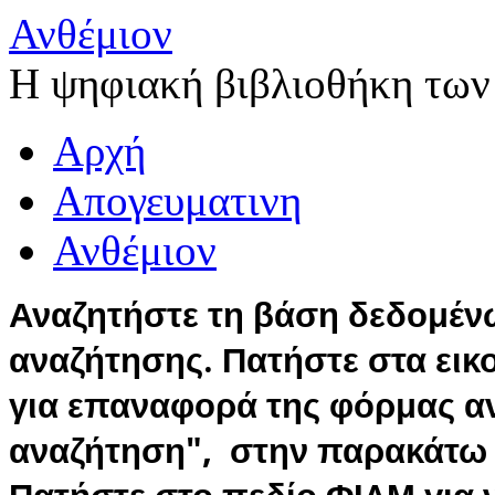
Ανθέμιον
Η ψηφιακή βιβλιοθήκη των
Αρχή
Απογευματινη
Ανθέμιον
Αναζητήστε τη βάση δεδομέν
αναζήτησης. Πατήστε στα εικ
για επαναφορά της φόρμας 
αναζήτηση", στην παρακάτω