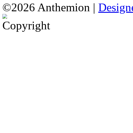
©2026 Anthemion |
Designe