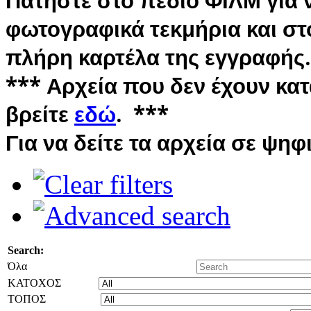
Πατήστε στο πεδίο ΦΙΛΜ για ν
φωτογραφικά τεκμήρια και στο
πλήρη καρτέλα της εγγραφής.
*** Αρχεία που δεν έχουν κα
βρείτε
εδώ
. ***
Για να δείτε τα αρχεία σε ψη
Search:
Όλα
ΚΑΤΟΧΟΣ
ΤΟΠΟΣ