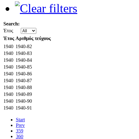
Search:
Έτος
Έτος
Αριθμός τεύχους
1940
1940-82
1940
1940-83
1940
1940-84
1940
1940-85
1940
1940-86
1940
1940-87
1940
1940-88
1940
1940-89
1940
1940-90
1940
1940-91
Start
Prev
359
360