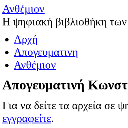
Ανθέμιον
Η ψηφιακή βιβλιοθήκη των
Αρχή
Απογευματινη
Ανθέμιον
Απογευματινή Κωνστ
Για να δείτε τα αρχεία σε 
εγγραφείτε
.