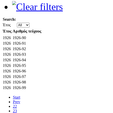
Search:
Έτος
Έτος
Αριθμός τεύχους
1926
1926-90
1926
1926-91
1926
1926-92
1926
1926-93
1926
1926-94
1926
1926-95
1926
1926-96
1926
1926-97
1926
1926-98
1926
1926-99
Start
Prev
22
23