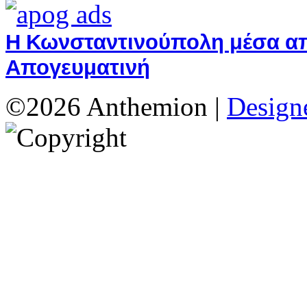
Η Κωνσταντινούπολη μέσα από
Απογευματινή
©2026 Anthemion |
Designe