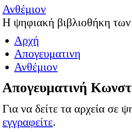
Ανθέμιον
Η ψηφιακή βιβλιοθήκη των
Αρχή
Απογευματινη
Ανθέμιον
Απογευματινή Κωνστ
Για να δείτε τα αρχεία σε 
εγγραφείτε
.