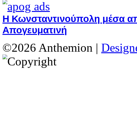
Η Κωνσταντινούπολη μέσα από
Απογευματινή
©2026 Anthemion |
Designe