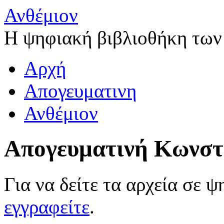
Ανθέμιον
Η ψηφιακή βιβλιοθήκη των
Αρχή
Απογευματινη
Ανθέμιον
Απογευματινή Κωνστ
Για να δείτε τα αρχεία σε 
εγγραφείτε
.