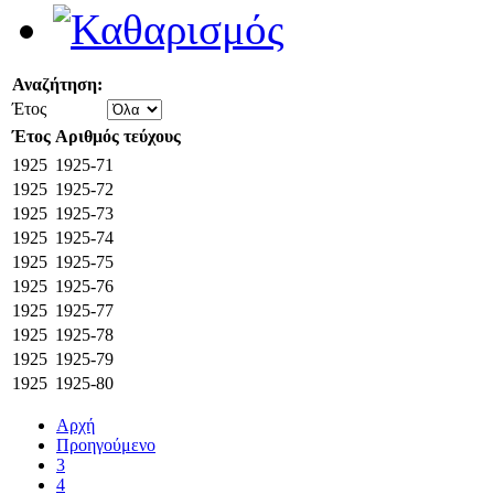
Αναζήτηση:
Έτος
Έτος
Αριθμός τεύχους
1925
1925-71
1925
1925-72
1925
1925-73
1925
1925-74
1925
1925-75
1925
1925-76
1925
1925-77
1925
1925-78
1925
1925-79
1925
1925-80
Αρχή
Προηγούμενο
3
4