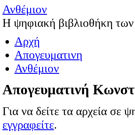
Ανθέμιον
Η ψηφιακή βιβλιοθήκη των
Αρχή
Απογευματινη
Ανθέμιον
Απογευματινή Κωνστ
Για να δείτε τα αρχεία σε 
εγγραφείτε
.