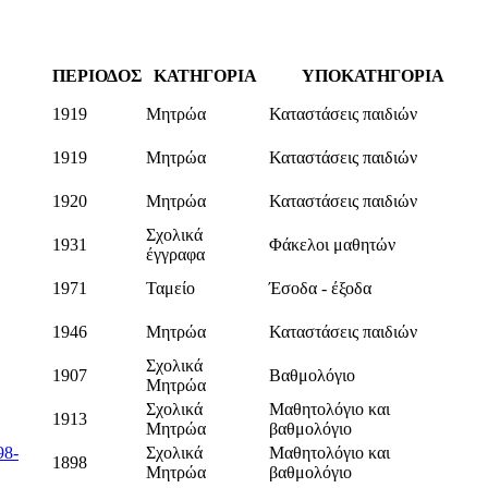
ΠΕΡΙΟΔΟΣ
ΚΑΤΗΓΟΡΙΑ
ΥΠΟΚΑΤΗΓΟΡΙΑ
1919
Μητρώα
Καταστάσεις παιδιών
1919
Μητρώα
Καταστάσεις παιδιών
1920
Μητρώα
Καταστάσεις παιδιών
Σχολικά
1931
Φάκελοι μαθητών
έγγραφα
1971
Ταμείο
Έσοδα - έξοδα
1946
Μητρώα
Καταστάσεις παιδιών
Σχολικά
1907
Βαθμολόγιο
Μητρώα
Σχολικά
Μαθητολόγιο και
1913
Μητρώα
βαθμολόγιο
98-
Σχολικά
Μαθητολόγιο και
1898
Μητρώα
βαθμολόγιο