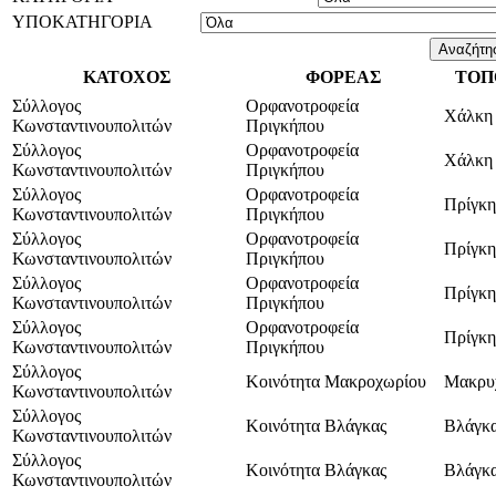
ΥΠΟΚΑΤΗΓΟΡΙΑ
ΚΑΤΟΧΟΣ
ΦΟΡΕΑΣ
ΤΟΠ
Σύλλογος
Ορφανοτροφεία
Χάλκη
Κωνσταντινουπολιτών
Πριγκήπου
Σύλλογος
Ορφανοτροφεία
Χάλκη
Κωνσταντινουπολιτών
Πριγκήπου
Σύλλογος
Ορφανοτροφεία
Πρίγκη
Κωνσταντινουπολιτών
Πριγκήπου
Σύλλογος
Ορφανοτροφεία
Πρίγκη
Κωνσταντινουπολιτών
Πριγκήπου
Σύλλογος
Ορφανοτροφεία
Πρίγκη
Κωνσταντινουπολιτών
Πριγκήπου
Σύλλογος
Ορφανοτροφεία
Πρίγκη
Κωνσταντινουπολιτών
Πριγκήπου
Σύλλογος
Κοινότητα Μακροχωρίου
Μακρυ
Κωνσταντινουπολιτών
Σύλλογος
Κοινότητα Βλάγκας
Βλάγκ
Κωνσταντινουπολιτών
Σύλλογος
Κοινότητα Βλάγκας
Βλάγκ
Κωνσταντινουπολιτών